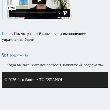
Совет:
Посмотрите всё видео перед выполнением
упражнения.
Удачи!
🚀 Продолжить
Когда вы закончите все вопросы, нажмите «Продолжить»
© 2026 Josu Sánchez TU ESPAÑOL